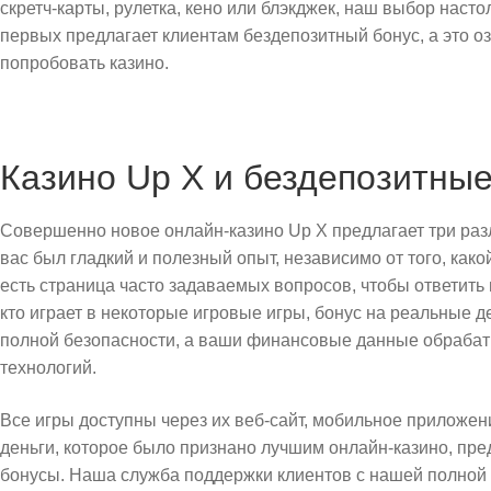
скретч-карты, рулетка, кено или блэкджек, наш выбор нас
первых предлагает клиентам бездепозитный бонус, а это оз
попробовать казино.
Казино Up X и бездепозитны
Совершенно новое онлайн-казино Up X предлагает три разл
вас был гладкий и полезный опыт, независимо от того, как
есть страница часто задаваемых вопросов, чтобы ответить 
кто играет в некоторые игровые игры, бонус на реальные 
полной безопасности, а ваши финансовые данные обраба
технологий.
Все игры доступны через их веб-сайт, мобильное приложен
деньги, которое было признано лучшим онлайн-казино, пр
бонусы. Наша служба поддержки клиентов с нашей полной