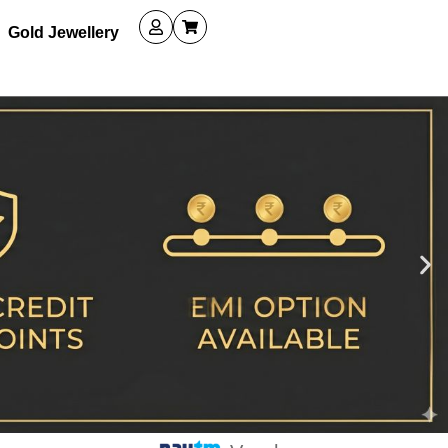
Gold Jewellery