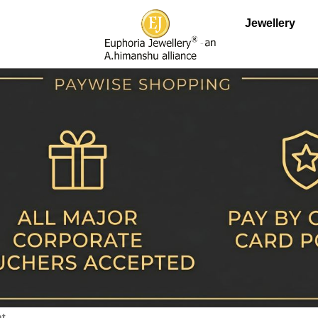
Jewellery
t