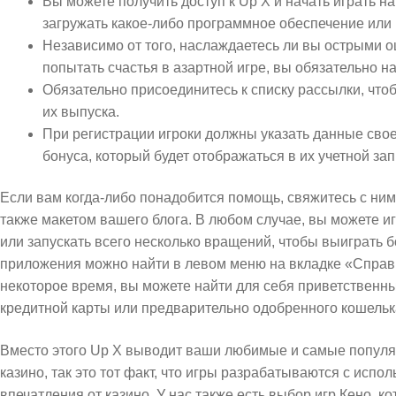
Вы можете получить доступ к Up X и начать играть н
загружать какое-либо программное обеспечение или 
Независимо от того, наслаждаетесь ли вы острыми 
попытать счастья в азартной игре, вы обязательно най
Обязательно присоединитесь к списку рассылки, что
их выпуска.
При регистрации игроки должны указать данные свое
бонуса, который будет отображаться в их учетной зап
Если вам когда-либо понадобится помощь, свяжитесь с ни
также макетом вашего блога. В любом случае, вы можете и
или запускать всего несколько вращений, чтобы выиграть 
приложения можно найти в левом меню на вкладке «Справка
некоторое время, вы можете найти для себя приветственн
кредитной карты или предварительно одобренного кошельк
Вместо этого Up X выводит ваши любимые и самые популярн
казино, так это тот факт, что игры разрабатываются с ис
впечатления от казино. У нас также есть выбор игр Кено, 