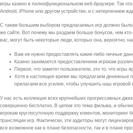
игры казино в полнофункциональном веб-браузере. Так что 
Android, iPhone или другом устройстве, и с нетерпением ж
С таким большим выбором предлагаемых игр должно было 
же сайте. Вот почему мы раздаем больше бонусов, чем кто-
вас, могут быть некоторые люди, которых она, вероятно, на
Вам не нужно предоставлять какие-либо личные данн
Казино занимается предоставлением игрокам различн
Первое, что заметят пользователи, это то, что игры 
Хотя в настоящее время мы предлагаем денежные пр
прилагаем все усилия, чтобы улучшить наш игровой 
У нас есть коллекция всех крупнейших прогрессивных джекп
совершенно бесплатно. В целом это тема фильма, и обычно
игрокам круглосуточную поддержку клиентов, мониторинг б
трансляции игр. Фактически, эти аудиторы могут лицензиро
все возможное как в плане безопасности, так и в плане про