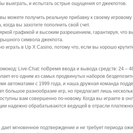
тобы выиграть, и испытать острые ощущения от джекпотов.
 вы можете получить реальную прибавку к своему игровому 
когда вы захотите пополнить свой счет.
 яркой графикой и высоким разрешением, гарантируя, что в
грышного символа джекпота.
 играть в Up X Casino, потому что, если вы хорошо крутит
код: Live-Chat: noВремя ввода и вывода средств: 24 – 48
елает его одним из самых продвинутых наборов бездепозит
ми автоматами с 1999 года, и наша дружная команда подде
ет большое разнообразие игр, но предлагает лишь нескольк
 доступны вам совершенно по-новому. Когда вы играете в он
закции надежно обрабатываются ведущей в отрасли платежн
 дает мгновенное подтверждение и не требует периода ожи