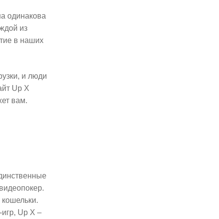
на одинакова
ждой из
стие в наших
рузки, и люди
айт Up X
ет вам.
единственные
 видеопокер.
 кошельки.
игр, Up X –