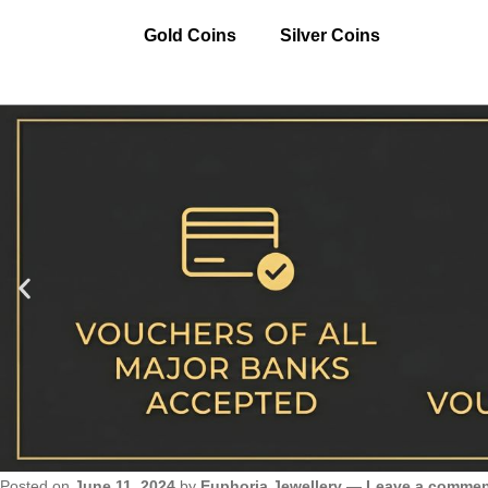
Gold Coins
Silver Coins
Posted on
June 11, 2024
by
Euphoria Jewellery
—
Leave a commen