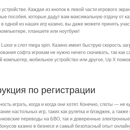
 устройстве. Каждая из кнопок в левой части игрового экра
ые пособия, которые дадут вам максимальную отдачу от ка
у в одной из наших игр казино, вы даже можете принять уча
 компьютере, планшете или ноутбуке!
Luxor и слот mega spin. Казино имеет быструю скорость заг
ования софта игрокам не нужно ничего скачивать, так как с
й компьютер, мобильное устройство или другое, Up X помож
рукция по регистрации
ть играть, когда и когда они хотят. Конечно, слоты — не 
ние настольных игр, таких как рулетка и блэкджек, а также
анковские переводы на БВО, так и доверенные электронные
онусов казино в бизнесе и самый безопасный опыт онлайн-