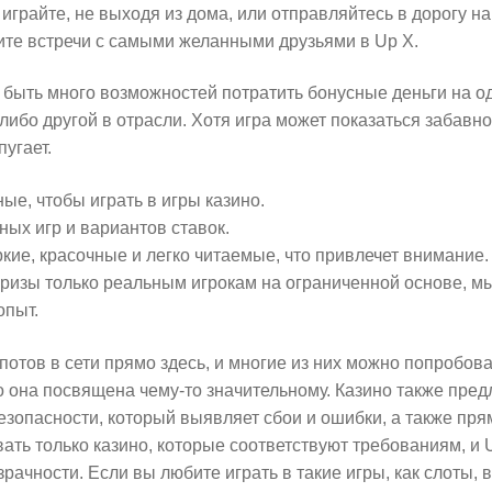
играйте, не выходя из дома, или отправляйтесь в дорогу н
дите встречи с самыми желанными друзьями в Up X.
быть много возможностей потратить бонусные деньги на о
либо другой в отрасли. Хотя игра может показаться забавно
пугает.
ые, чтобы играть в игры казино.
ых игр и вариантов ставок.
яркие, красочные и легко читаемые, что привлечет внимание.
изы только реальным игрокам на ограниченной основе, мы
опыт.
отов в сети прямо здесь, и многие из них можно попробова
 она посвящена чему-то значительному. Казино также пред
езопасности, который выявляет сбои и ошибки, а также пр
вать только казино, которые соответствуют требованиям, и 
зрачности. Если вы любите играть в такие игры, как слоты, 