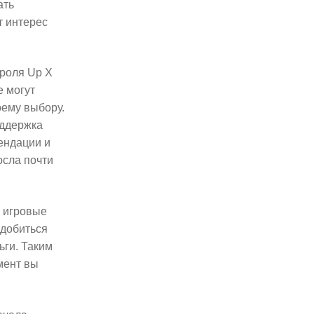
ать
т интерес
ароля Up X
е могут
оему выбору.
оддержка
ендации и
осла почти
е игровые
адобиться
ьги. Таким
мент вы