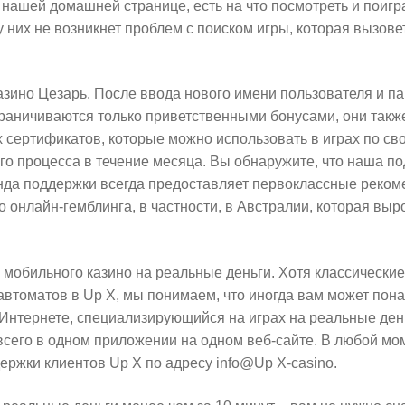
нашей домашней странице, есть на что посмотреть и поигр
 них не возникнет проблем с поиском игры, которая вызове
азино Цезарь. После ввода нового имени пользователя и п
граничиваются только приветственными бонусами, они такж
 сертификатов, которые можно использовать в играх по св
ого процесса в течение месяца. Вы обнаружите, что наша п
анда поддержки всегда предоставляет первоклассные реком
 онлайн-гемблинга, в частности, в Австралии, которая выр
и мобильного казино на реальные деньги. Хотя классически
автоматов в Up X, мы понимаем, что иногда вам может пон
 Интернете, специализирующийся на играх на реальные ден
всего в одном приложении на одном веб-сайте. В любой мо
ержки клиентов Up X по адресу info@Up X-casino.