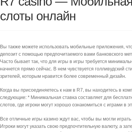
R7 casino — Мобильная 
слоты онлайн
Вы также можете использовать мобильные приложения, что
депозит с помощью предпочитаемого вами банковского ме
Часто бывает так, что для игры в игры требуется минималь
начнется прямо сейчас. В нем чувствуется голливудский ст
зрителей, которым нравится более современный дизайн.
Когда вы присоединяетесь к нам в R7, вы находитесь в ком
следующие: * Минимальная ставка составляет для бесплат
слотов, где игроки могут хорошо ознакомиться с играми в э
Все отличные игры казино ждут вас, чтобы вы могли играть 
Игроки могут указать свою предпочтительную валюту, а зат