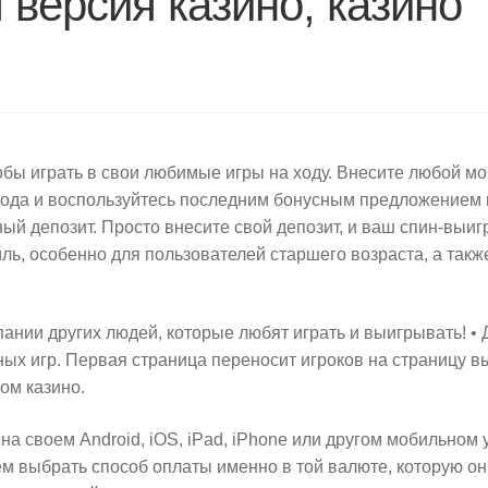
версия казино, казино
бы играть в свои любимые игры на ходу. Внесите любой м
тода и воспользуйтесь последним бонусным предложением 
ный депозит. Просто внесите свой депозит, и ваш спин-выи
иль, особенно для пользователей старшего возраста, а такж
пании других людей, которые любят играть и выигрывать! •
ных игр. Первая страница переносит игроков на страницу 
том казино.
на своем Android, iOS, iPad, iPhone или другом мобильном 
ем выбрать способ оплаты именно в той валюте, которую он