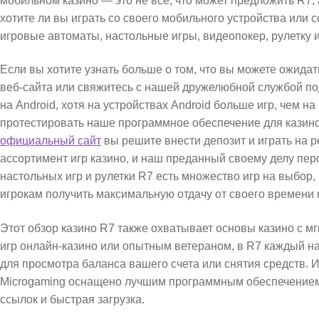
мобильном казино — это не все, что может предложить R7, 
хотите ли вы играть со своего мобильного устройства или с
игровые автоматы, настольные игры, видеопокер, рулетку и
Если вы хотите узнать больше о том, что вы можете ожида
веб-сайта или свяжитесь с нашей дружелюбной службой под
на Android, хотя на устройствах Android больше игр, чем н
протестировать наше программное обеспечение для казино
официальный сайт
вы решите внести депозит и играть на р
ассортимент игр казино, и наш преданный своему делу перс
настольных игр и рулетки R7 есть множество игр на выбор
игрокам получить максимальную отдачу от своего времени н
Этот обзор казино R7 также охватывает основы казино с мг
игр онлайн-казино или опытным ветераном, в R7 каждый н
для просмотра баланса вашего счета или снятия средств. 
Microgaming оснащено лучшим программным обеспечением.
ссылок и быстрая загрузка.