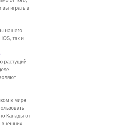
мо от того,
 вы играть в
цы нашего
iOS, так и
о
но растущий
деле
зволяют
чком в мире
пользовать
ино Канады от
о внешних