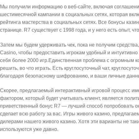
Мы получили информацию о веб-сайте, включая соглашение
шестимесячной кампании в социальных сетях, которая вкл
рейтинга мастерства в социальных сетях. Все бонусы каз
странице. R7 существует с 1998 года, и у него есть опыт, чт
Затем мы будем удерживать чек, пока не получим средства
Casino, чтобы предоставить игрокам удобный и интуитивно
себя более 2000 игр.Единственная проблема с огромным ко
решить, во что играть. Есть круглосуточный чат, круглосу
благодаря безопасному шифрованию, и ваши личные данны
Скорее, предлагаемый интерактивный игровой процесс име
фактором, который будет учитывать клиент, является полит
приветственный бонус R7 — лучший способ попробовать онла
сделает всю работу за вас. Игры живого казино, предлагае
дилерами нашего живого казино. Хотя эти варианты не так
используются уже давно.