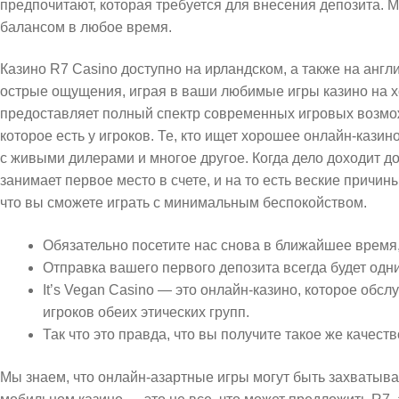
предпочитают, которая требуется для внесения депозита. 
балансом в любое время.
Казино R7 Casino доступно на ирландском, а также на анг
острые ощущения, играя в ваши любимые игры казино на х
предоставляет полный спектр современных игровых возмож
которое есть у игроков. Те, кто ищет хорошее онлайн-казин
с живыми дилерами и многое другое. Когда дело доходит д
занимает первое место в счете, и на то есть веские причин
что вы сможете играть с минимальным беспокойством.
Обязательно посетите нас снова в ближайшее время,
Отправка вашего первого депозита всегда будет од
It’s Vegan Casino — это онлайн-казино, которое обсл
игроков обеих этических групп.
Так что это правда, что вы получите такое же качеств
Мы знаем, что онлайн-азартные игры могут быть захватыва