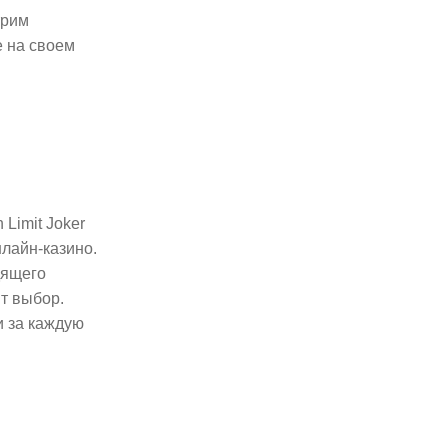
трим
е на своем
Limit Joker
нлайн-казино.
дящего
т выбор.
и за каждую