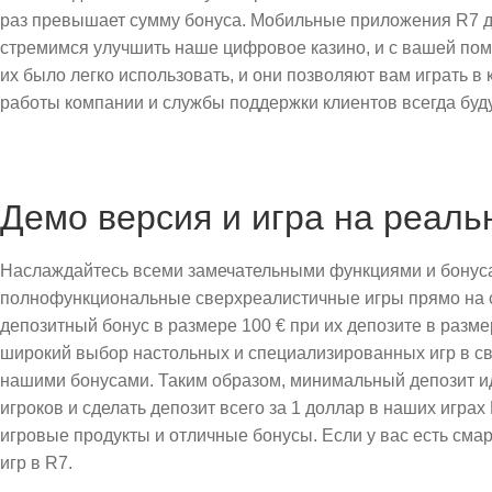
раз превышает сумму бонуса. Мобильные приложения R7 дост
стремимся улучшить наше цифровое казино, и с вашей пом
их было легко использовать, и они позволяют вам играть в
работы компании и службы поддержки клиентов всегда буду
Демо версия и игра на реаль
Наслаждайтесь всеми замечательными функциями и бонуса
полнофункциональные сверхреалистичные игры прямо на с
депозитный бонус в размере 100 € при их депозите в разме
широкий выбор настольных и специализированных игр в св
нашими бонусами. Таким образом, минимальный депозит ид
игроков и сделать депозит всего за 1 доллар в наших игра
игровые продукты и отличные бонусы. Если у вас есть сма
игр в R7.