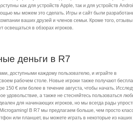
упны как для устройств Apple, так и для устройств Androi
ощью мы можем это сделать. Игры и сайт были разработаны
 компании ваших друзей и членов семьи. Кроме того, отзывы
т освещаться в обзорах игроков.
ные деньги в R7
ми, доступными каждому пользователю, и играйте в
воем рабочем столе. Новые игроки также получают беспл
ре 150 € или более в течение августа, чтобы начать. Иссле
ое удовольствие, а также не стесняйтесь пользоваться лю
еален для начинающих игроков, но мы всегда рады упрости
х Microgaming! В R7 мы предлагаем больше, чем просто кла
ртфон или планшет, вы можете играть в некоторые из наши