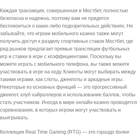
Каждая транзакция, совершенная в Мостбет, полностью
безопасна и надежна, поэтому вам не придется
беспокоиться о каких-либо подозрительных действиях. Не
забывайте, что игроки мобильного казино также могут
получить доступ к разделу спортивных ставок Мостбет, где
ряд рынков предлагает прямые трансляции футбольных
игр и ставки в игре с коэффициентами. Поскольку вы
можете играть с мобильного телефона, вы также можете
участвовать в игре на ходу. Клиенты могут выбирать между
такими играми, как слоты, джекпоты и аркадные игры.
Некоторые из основных функций — это прогрессивный
джекпот, клуб хайроллеров и использование баллов, чтобы
стать участником. Иногда в мире онлайн-казино проводятся
соревнования, в которых игроки могут участвовать и
выигрывать.
Коллекция Real Time Gaming (RTG) — это гораздо более