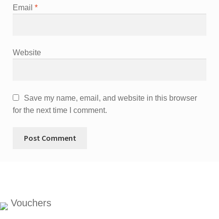
Email
*
Website
Save my name, email, and website in this browser
for the next time I comment.
Vouchers