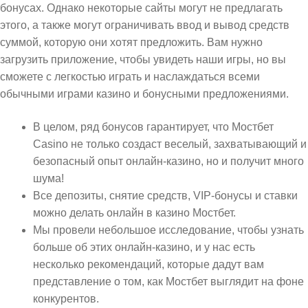
бонусах. Однако некоторые сайты могут не предлагать
этого, а также могут ограничивать ввод и вывод средств
суммой, которую они хотят предложить. Вам нужно
загрузить приложение, чтобы увидеть наши игры, но вы
сможете с легкостью играть и наслаждаться всеми
обычными играми казино и бонусными предложениями.
В целом, ряд бонусов гарантирует, что Мостбет
Casino не только создаст веселый, захватывающий и
безопасный опыт онлайн-казино, но и получит много
шума!
Все депозиты, снятие средств, VIP-бонусы и ставки
можно делать онлайн в казино Мостбет.
Мы провели небольшое исследование, чтобы узнать
больше об этих онлайн-казино, и у нас есть
несколько рекомендаций, которые дадут вам
представление о том, как Мостбет выглядит на фоне
конкурентов.