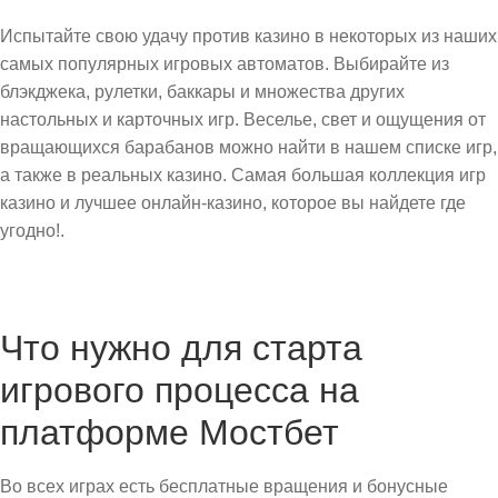
Испытайте свою удачу против казино в некоторых из наших
самых популярных игровых автоматов. Выбирайте из
блэкджека, рулетки, баккары и множества других
настольных и карточных игр. Веселье, свет и ощущения от
вращающихся барабанов можно найти в нашем списке игр,
а также в реальных казино. Самая большая коллекция игр
казино и лучшее онлайн-казино, которое вы найдете где
угодно!.
Что нужно для старта
игрового процесса на
платформе Мостбет
Во всех играх есть бесплатные вращения и бонусные