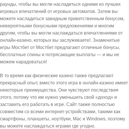
раунды, чтобы вы могли насладиться одними из лучших
игровых впечатлений от игровых автоматов. Затем вы
можете насладиться завидным приветственным бонусом,
невероятными бонусными предложениями и многим
другим, чтобы вы могли наслаждаться впечатлениями от
онлайн-казино, которых вы заслуживаете!. Знаменитые
игры Мостбет от Мостбет предлагают отличные бонусы,
бесплатные спины и потрясающие выплаты — и мы не
можем нарадоваться!
В то время как физические казино также предлагают
прекрасный опыт, вместо этого игра в онлайн-казино имеет
некоторые преимущества. Они чувствуют последствия
этого, потому что им нужно уменьшить свой «доход» и
заставить его работать в игре. Сайт также полностью
совместим со всеми интернет-устройствами, такими как
смартфоны, планшеты, ноутбуки, Mac и Windows, поэтому
вы можете наслаждаться играми где угодно.