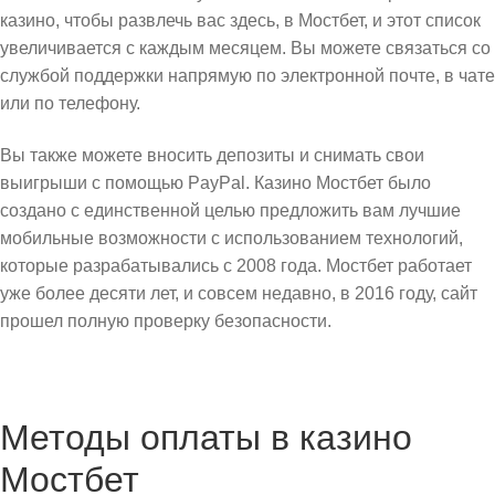
казино, чтобы развлечь вас здесь, в Мостбет, и этот список
увеличивается с каждым месяцем. Вы можете связаться со
службой поддержки напрямую по электронной почте, в чате
или по телефону.
Вы также можете вносить депозиты и снимать свои
выигрыши с помощью PayPal. Казино Мостбет было
создано с единственной целью предложить вам лучшие
мобильные возможности с использованием технологий,
которые разрабатывались с 2008 года. Мостбет работает
уже более десяти лет, и совсем недавно, в 2016 году, сайт
прошел полную проверку безопасности.
Методы оплаты в казино
Мостбет