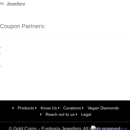
Jewellery
Coupon Partners:
Products
Know Us
Curations
Vegan Diamonds
Reach out to us
Legal
©
Gold Coins – Euphoria Jewellery. All rights reserved.