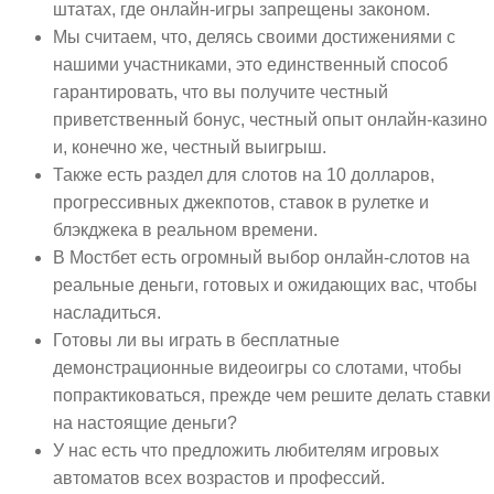
штатах, где онлайн-игры запрещены законом.
Мы считаем, что, делясь своими достижениями с
нашими участниками, это единственный способ
гарантировать, что вы получите честный
приветственный бонус, честный опыт онлайн-казино
и, конечно же, честный выигрыш.
Также есть раздел для слотов на 10 долларов,
прогрессивных джекпотов, ставок в рулетке и
блэкджека в реальном времени.
В Мостбет есть огромный выбор онлайн-слотов на
реальные деньги, готовых и ожидающих вас, чтобы
насладиться.
Готовы ли вы играть в бесплатные
демонстрационные видеоигры со слотами, чтобы
попрактиковаться, прежде чем решите делать ставки
на настоящие деньги?
У нас есть что предложить любителям игровых
автоматов всех возрастов и профессий.