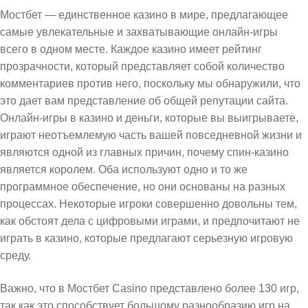
Мостбет — единственное казино в мире, предлагающее
самые увлекательные и захватывающие онлайн-игры
всего в одном месте. Каждое казино имеет рейтинг
прозрачности, который представляет собой количество
комментариев против него, поскольку мы обнаружили, что
это дает вам представление об общей репутации сайта.
Онлайн-игры в казино и деньги, которые вы выигрываете,
играют неотъемлемую часть вашей повседневной жизни и
являются одной из главных причин, почему спин-казино
является королем. Оба используют одно и то же
программное обеспечение, но они основаны на разных
процессах. Некоторые игроки совершенно довольны тем,
как обстоят дела с цифровыми играми, и предпочитают не
играть в казино, которые предлагают серьезную игровую
среду.
Важно, что в Мостбет Casino представлено более 130 игр,
так как это способствует большому разнообразию игр на